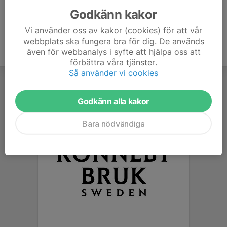
Godkänn kakor
Vi använder oss av kakor (cookies) för att vår
webbplats ska fungera bra för dig. De används
även för webbanalys i syfte att hjälpa oss att
förbättra våra tjänster.
Så använder vi cookies
Godkänn alla kakor
Bara nödvändiga