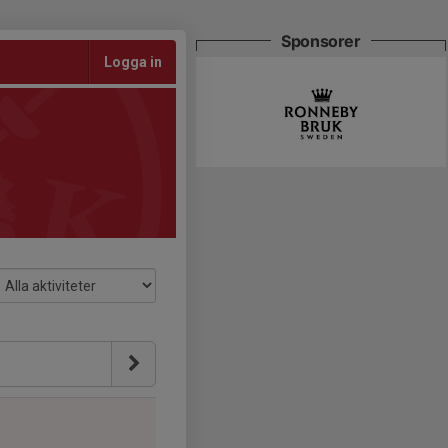
Sponsorer
Logga in