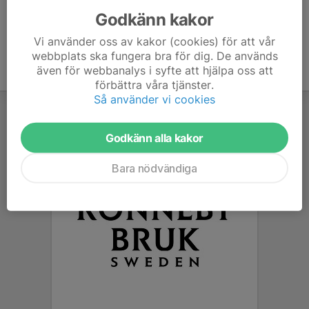
Godkänn kakor
Vi använder oss av kakor (cookies) för att vår
webbplats ska fungera bra för dig. De används
även för webbanalys i syfte att hjälpa oss att
förbättra våra tjänster.
Så använder vi cookies
Godkänn alla kakor
Bara nödvändiga