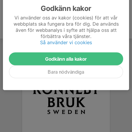
Godkänn kakor
Vi använder oss av kakor (cookies) för att vår
webbplats ska fungera bra för dig. De används
även för webbanalys i syfte att hjälpa oss att
förbättra våra tjänster.
Så använder vi cookies
Godkänn alla kakor
Bara nödvändiga