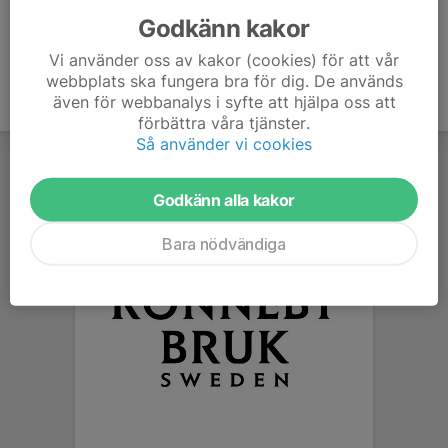
Godkänn kakor
Vi använder oss av kakor (cookies) för att vår
webbplats ska fungera bra för dig. De används
även för webbanalys i syfte att hjälpa oss att
förbättra våra tjänster.
Så använder vi cookies
Godkänn alla kakor
Bara nödvändiga