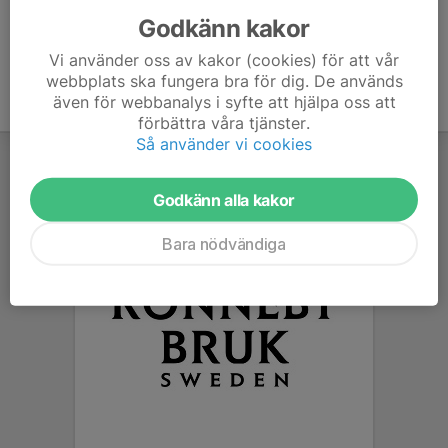
Godkänn kakor
Vi använder oss av kakor (cookies) för att vår
webbplats ska fungera bra för dig. De används
även för webbanalys i syfte att hjälpa oss att
förbättra våra tjänster.
Så använder vi cookies
Godkänn alla kakor
Bara nödvändiga