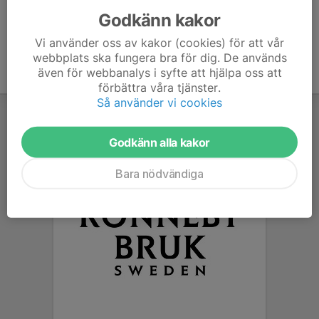
Godkänn kakor
Vi använder oss av kakor (cookies) för att vår
webbplats ska fungera bra för dig. De används
även för webbanalys i syfte att hjälpa oss att
förbättra våra tjänster.
Så använder vi cookies
Godkänn alla kakor
Bara nödvändiga