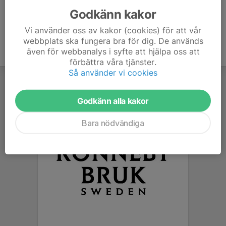
Godkänn kakor
Vi använder oss av kakor (cookies) för att vår
webbplats ska fungera bra för dig. De används
även för webbanalys i syfte att hjälpa oss att
förbättra våra tjänster.
Så använder vi cookies
Godkänn alla kakor
Bara nödvändiga