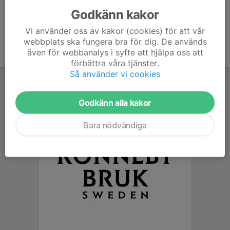
Godkänn kakor
Vi använder oss av kakor (cookies) för att vår
webbplats ska fungera bra för dig. De används
även för webbanalys i syfte att hjälpa oss att
förbättra våra tjänster.
Så använder vi cookies
Godkänn alla kakor
Bara nödvändiga