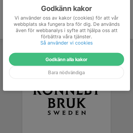
Godkänn kakor
Vi använder oss av kakor (cookies) för att vår
webbplats ska fungera bra för dig. De används
även för webbanalys i syfte att hjälpa oss att
förbättra våra tjänster.
Så använder vi cookies
Godkänn alla kakor
Bara nödvändiga