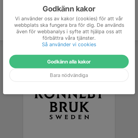
Godkänn kakor
Vi använder oss av kakor (cookies) för att vår
webbplats ska fungera bra för dig. De används
även för webbanalys i syfte att hjälpa oss att
förbättra våra tjänster.
Så använder vi cookies
Godkänn alla kakor
Bara nödvändiga